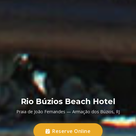
Rio Búzios Beach Hotel
Praia de João Fernandes — Armação dos Búzios, RJ
Reserve Online